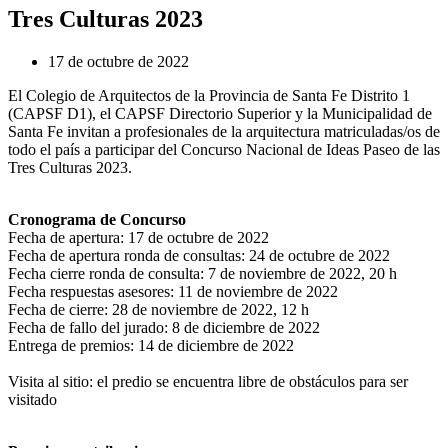
Tres Culturas 2023
17 de octubre de 2022
El Colegio de Arquitectos de la Provincia de Santa Fe Distrito 1
(CAPSF D1), el CAPSF Directorio Superior y la Municipalidad de
Santa Fe invitan a profesionales de la arquitectura matriculadas/os de
todo el país a participar del Concurso Nacional de Ideas Paseo de las
Tres Culturas 2023.
Cronograma de Concurso
Fecha de apertura: 17 de octubre de 2022
Fecha de apertura ronda de consultas: 24 de octubre de 2022
Fecha cierre ronda de consulta: 7 de noviembre de 2022, 20 h
Fecha respuestas asesores: 11 de noviembre de 2022
Fecha de cierre: 28 de noviembre de 2022, 12 h
Fecha de fallo del jurado: 8 de diciembre de 2022
Entrega de premios: 14 de diciembre de 2022
Visita al sitio: el predio se encuentra libre de obstáculos para ser
visitado