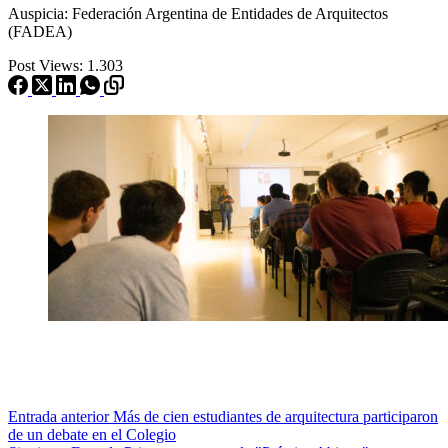
Auspicia: Federación Argentina de Entidades de Arquitectos
(FADEA)
Post Views:
1.303
Entrada
anterior
Más de cien estudiantes de arquitectura participaron
de un debate en el Colegio