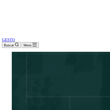
GESTO
Buscar
Menú