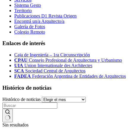
Sistema Gesto
Territorio
Publicaciones D1 Revista Origen
Encontrá un/a Arquitecto/a
Galería de Fotos
Colegio Remoto
Enlaces de interés
Caja de Ingeniería – 1ra Circunscripción
CPAU
Consejo Profesional de Arquitectura y Urbanismo
UIA
Union Internationale des Architectes
SCA
Sociedad Central de Arquitectos
FADEA
Federación Argentina de Entidades de Arquitectos
Histórico de noticias
Histórico de noticias
Sin resultados