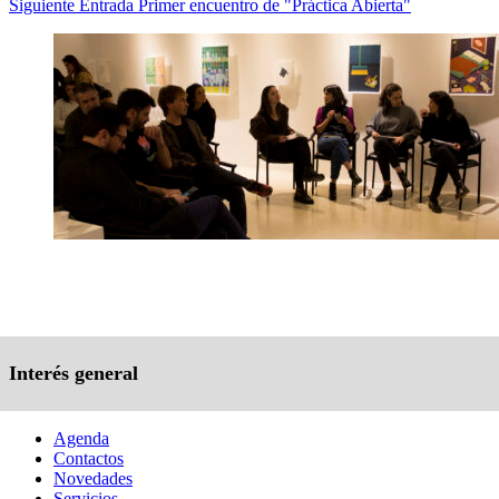
Siguiente
Entrada
Primer encuentro de "Práctica Abierta"
Interés general
Agenda
Contactos
Novedades
Servicios