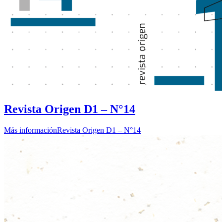
Revista Origen D1 – N°14
Más información
Revista Origen D1 – N°14