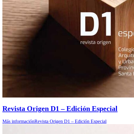
Revista Origen D1 – Edición Especial
Más información
Revista Origen D1 – Edición Especial