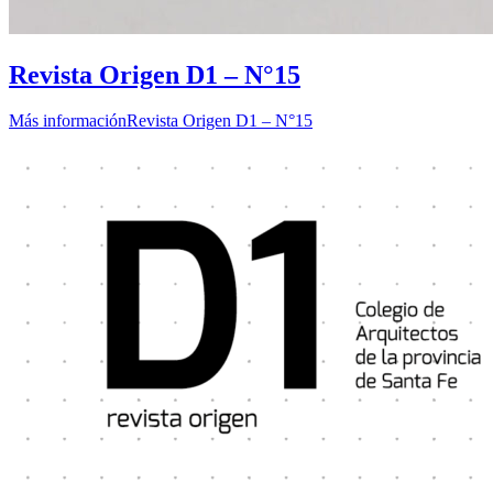
Revista Origen D1 – N°15
Más información
Revista Origen D1 – N°15