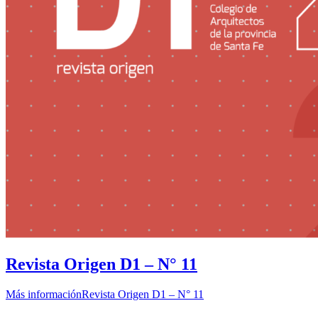
Revista Origen D1 – N° 11
Más información
Revista Origen D1 – N° 11