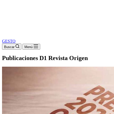
GESTO
Buscar
Menú
Publicaciones D1 Revista Origen