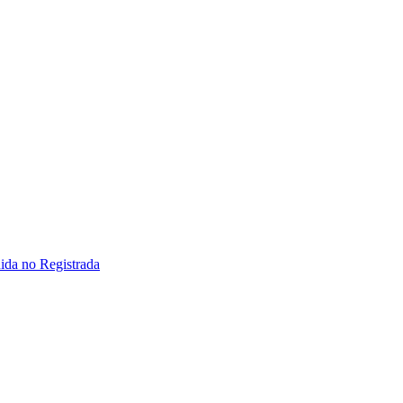
ida no Registrada