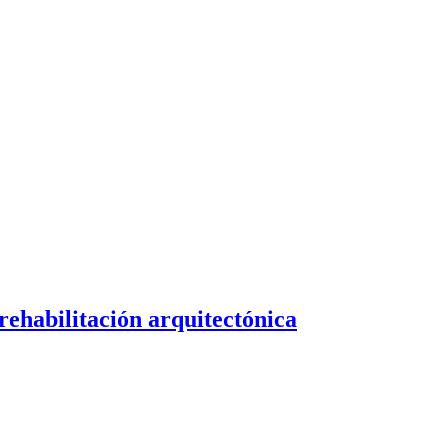
rehabilitación arquitectónica