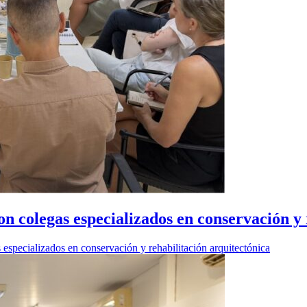
n colegas especializados en conservación y 
especializados en conservación y rehabilitación arquitectónica