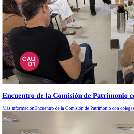
Encuentro de la Comisión de Patrimonio co
Más información
Encuentro de la Comisión de Patrimonio con colegas 