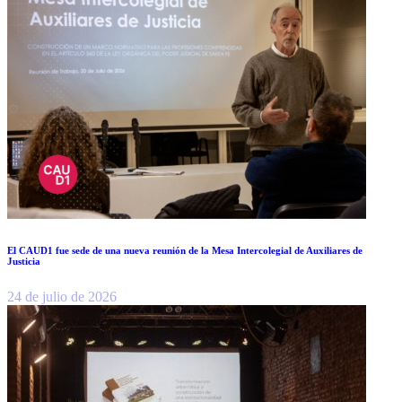
El CAUD1 fue sede de una nueva reunión de la Mesa Intercolegial de Auxiliares de
Justicia
24 de julio de 2026