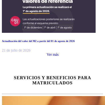
Actualización del valor del M2 a partir del 01 de agosto de 2026
21 de julio de 2026
Ver más
SERVICIOS Y BENEFICIOS PARA
MATRICULADOS