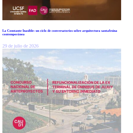
La Constante Inasible: un ciclo de conversatorios sobre arquitectura santafesina
contemporánea
29 de julio de 2026