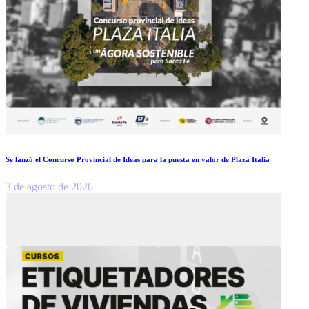
Se lanzó el Concurso Provincial de Ideas para la puesta en valor de Plaza Italia
3 de agosto de 2026