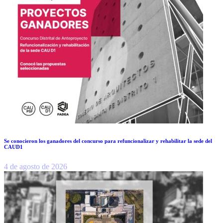
Se conocieron los ganadores del concurso para refuncionalizar y rehabilitar la sede del
CAUD1
4 de agosto de 2026