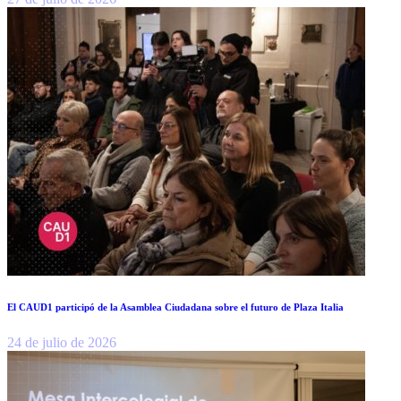
El CAUD1 participó de la Asamblea Ciudadana sobre el futuro de Plaza Italia
24 de julio de 2026