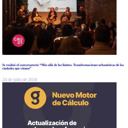
Se realizó el conversatorio “Más allá de los límites. Transformaciones urbanísticas de las
ciudades que vienen”
24 de julio de 2026