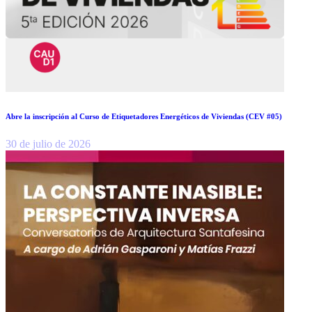
Abre la inscripción al Curso de Etiquetadores Energéticos de Viviendas (CEV #05)
30 de julio de 2026