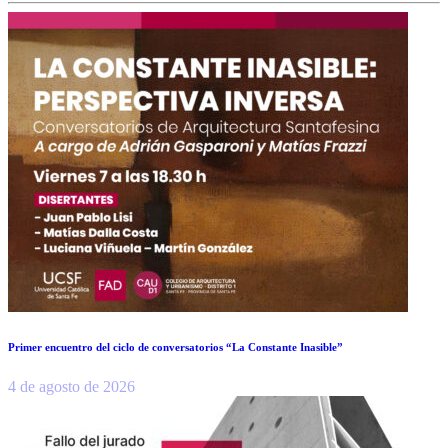
Primer encuentro del ciclo de conversatorios “La Constante Inasible”
4 de agosto de 2026