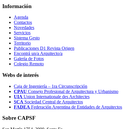
Información
Agenda
Contactos
Novedades
Servicios
Sistema Gesto
Territorio
Publicaciones D1 Revista Origen
Encontrá un/a Arquitecto/a
Galería de Fotos
Colegio Remoto
Webs de interés
Caja de Ingeniería – 1ra Circunscripción
CPAU
Consejo Profesional de Arquitectura y Urbanismo
UIA
Union Internationale des Architectes
SCA
Sociedad Central de Arquitectos
FADEA
Federación Argentina de Entidades de Arquitectos
Sobre CAPSF