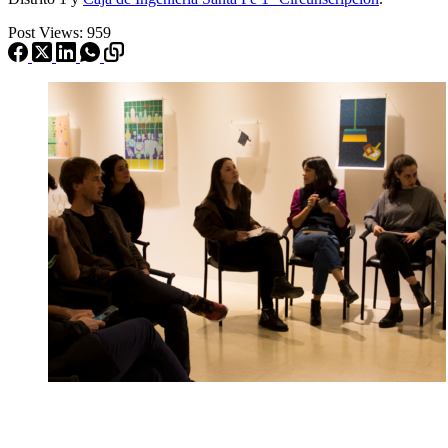
Post Views:
959