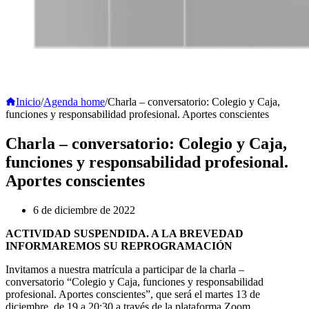
Inicio
/
Agenda home
/
Charla – conversatorio: Colegio y Caja,
funciones y responsabilidad profesional. Aportes conscientes
Charla – conversatorio: Colegio y Caja,
funciones y responsabilidad profesional.
Aportes conscientes
6 de diciembre de 2022
ACTIVIDAD SUSPENDIDA. A LA BREVEDAD
INFORMAREMOS SU REPROGRAMACIÓN
Invitamos a nuestra matrícula a participar de la charla –
conversatorio “Colegio y Caja, funciones y responsabilidad
profesional. Aportes conscientes”, que será el martes 13 de
diciembre, de 19 a 20:30 a través de la plataforma Zoom.