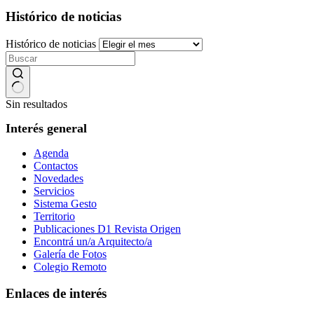
Histórico de noticias
Histórico de noticias
Sin resultados
Interés general
Agenda
Contactos
Novedades
Servicios
Sistema Gesto
Territorio
Publicaciones D1 Revista Origen
Encontrá un/a Arquitecto/a
Galería de Fotos
Colegio Remoto
Enlaces de interés