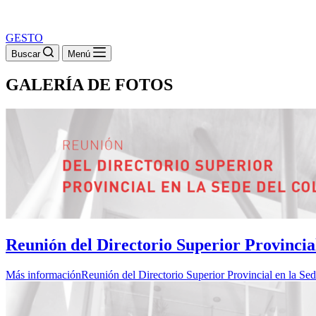
GESTO
Buscar
Menú
GALERÍA DE FOTOS
Reunión del Directorio Superior Provincial
Más información
Reunión del Directorio Superior Provincial en la Se