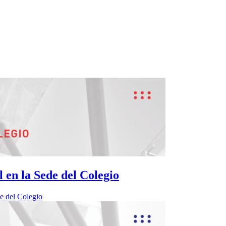
 en la Sede del Colegio
de del Colegio