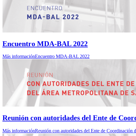
Encuentro MDA-BAL 2022
Más información
Encuentro MDA-BAL 2022
Reunión con autoridades del Ente de Coor
Más información
Reunión con autoridades del Ente de Coordinación d