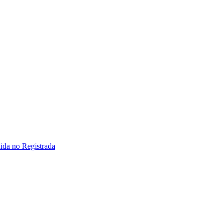
ida no Registrada