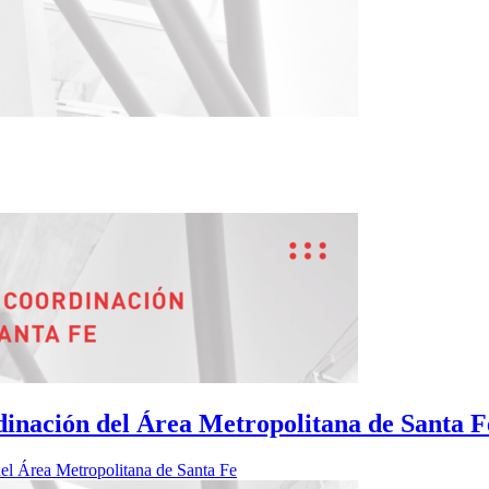
dinación del Área Metropolitana de Santa F
el Área Metropolitana de Santa Fe