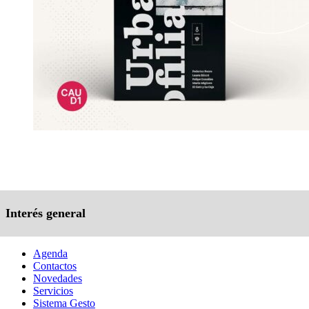
Interés general
Agenda
Contactos
Novedades
Servicios
Sistema Gesto