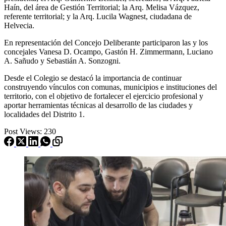
Haín, del área de Gestión Territorial; la Arq. Melisa Vázquez,
referente territorial; y la Arq. Lucila Wagnest, ciudadana de
Helvecia.
En representación del Concejo Deliberante participaron las y los
concejales Vanesa D. Ocampo, Gastón H. Zimmermann, Luciano
A. Sañudo y Sebastián A. Sonzogni.
Desde el Colegio se destacó la importancia de continuar
construyendo vínculos con comunas, municipios e instituciones del
territorio, con el objetivo de fortalecer el ejercicio profesional y
aportar herramientas técnicas al desarrollo de las ciudades y
localidades del Distrito 1.
Post Views:
230