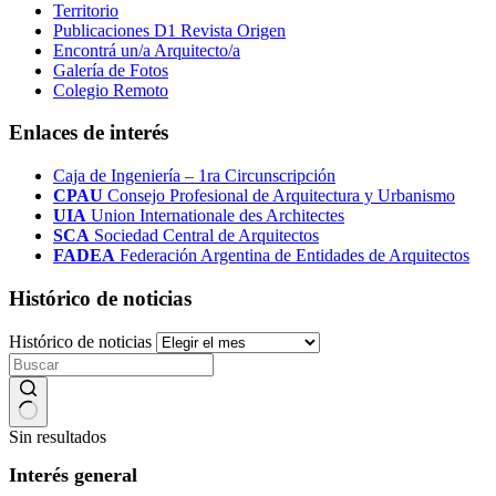
Territorio
Publicaciones D1 Revista Origen
Encontrá un/a Arquitecto/a
Galería de Fotos
Colegio Remoto
Enlaces de interés
Caja de Ingeniería – 1ra Circunscripción
CPAU
Consejo Profesional de Arquitectura y Urbanismo
UIA
Union Internationale des Architectes
SCA
Sociedad Central de Arquitectos
FADEA
Federación Argentina de Entidades de Arquitectos
Histórico de noticias
Histórico de noticias
Sin resultados
Interés general