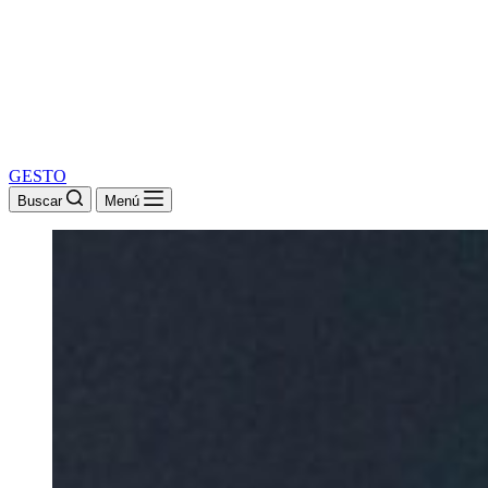
GESTO
Buscar
Menú