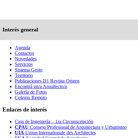
Interés general
Agenda
Contactos
Novedades
Servicios
Sistema Gesto
Territorio
Publicaciones D1 Revista Origen
Encontrá un/a Arquitecto/a
Galería de Fotos
Colegio Remoto
Enlaces de interés
Caja de Ingeniería – 1ra Circunscripción
CPAU
Consejo Profesional de Arquitectura y Urbanismo
UIA
Union Internationale des Architectes