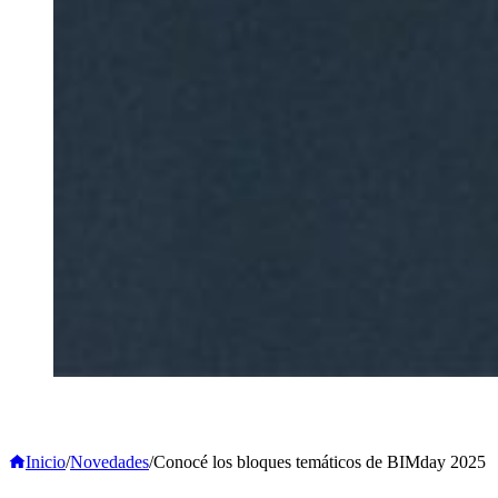
Inicio
/
Novedades
/
Conocé los bloques temáticos de BIMday 2025