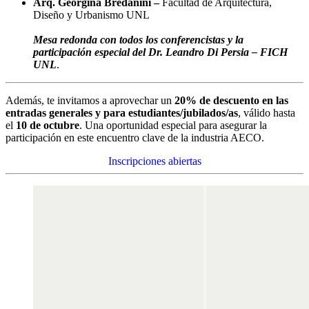
Arq. Georgina Bredanini –
Facultad de Arquitectura,
Diseño y Urbanismo UNL
Mesa redonda con todos los conferencistas y la
participación especial del Dr. Leandro Di Persia – FICH
UNL
.
Además, te invitamos a aprovechar un
20% de descuento en las
entradas generales y para estudiantes/jubilados/as
, válido hasta
el
10 de octubre
. Una oportunidad especial para asegurar la
participación en este encuentro clave de la industria AECO.
Inscripciones abiertas