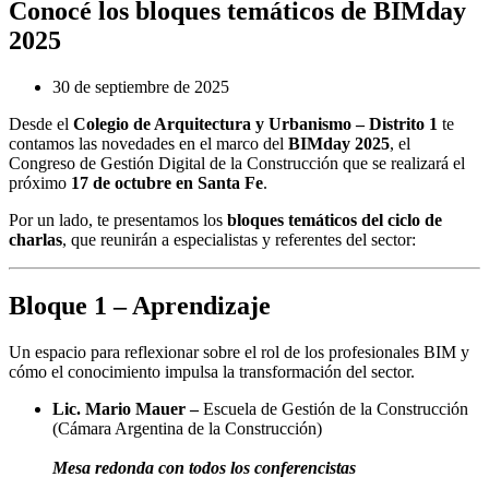
Conocé los bloques temáticos de BIMday
2025
30 de septiembre de 2025
Desde el
Colegio de Arquitectura y Urbanismo – Distrito 1
te
contamos las novedades en el marco del
BIMday 2025
, el
Congreso de Gestión Digital de la Construcción que se realizará el
próximo
17 de octubre en Santa Fe
.
Por un lado, te presentamos los
bloques temáticos del ciclo de
charlas
, que reunirán a especialistas y referentes del sector:
Bloque 1 – Aprendizaje
Un espacio para reflexionar sobre el rol de los profesionales BIM y
cómo el conocimiento impulsa la transformación del sector.
Lic. Mario Mauer –
Escuela de Gestión de la Construcción
(Cámara Argentina de la Construcción)
Mesa redonda con todos los conferencistas