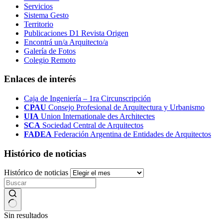
Servicios
Sistema Gesto
Territorio
Publicaciones D1 Revista Origen
Encontrá un/a Arquitecto/a
Galería de Fotos
Colegio Remoto
Enlaces de interés
Caja de Ingeniería – 1ra Circunscripción
CPAU
Consejo Profesional de Arquitectura y Urbanismo
UIA
Union Internationale des Architectes
SCA
Sociedad Central de Arquitectos
FADEA
Federación Argentina de Entidades de Arquitectos
Histórico de noticias
Histórico de noticias
Sin resultados