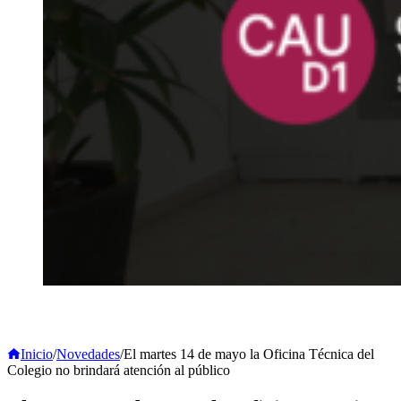
Inicio
/
Novedades
/
El martes 14 de mayo la Oficina Técnica del
Colegio no brindará atención al público