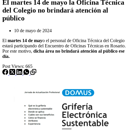
El martes 14 de mayo la Oficina Técnica
del Colegio no brindará atención al
público
10 de mayo de 2024
El
martes 14 de may
o el personal de Oficina Técnica del Colegio
estará participando del Encuentro de Oficinas Técnicas en Rosario.
Por este motivo,
dicha área no brindará atención al público ese
día.
Post Views:
665