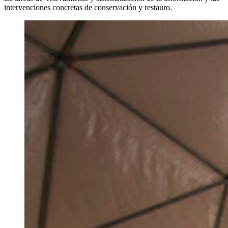
intervenciones concretas de conservación y restauro.