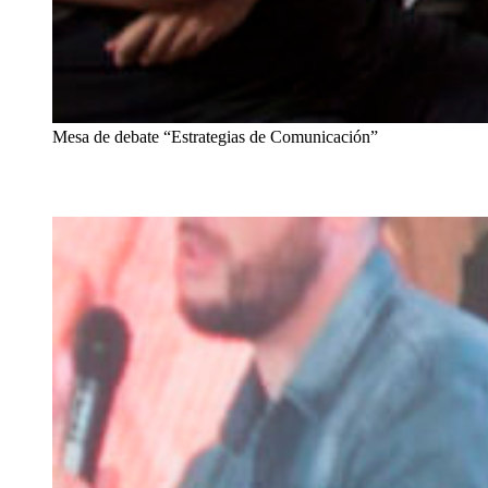
Mesa de debate “Estrategias de Comunicación”