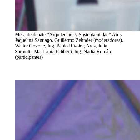
Mesa de debate “Arquitectura y Sustentabilidad” Arqs.
Jaquelina Santiago, Guillermo Zehnder (moderadores),
Walter Govone, Ing. Pablo Rivoira, Arqs, Julia
Sarniotti, Ma. Laura Ciliberti, Ing. Nadia Román
(participantes)