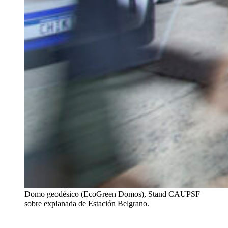
Domo geodésico (EcoGreen Domos), Stand CAUPSF
sobre explanada de Estación Belgrano.