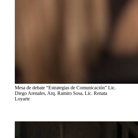
Mesa de debate “Estrategias de Comunicación” Lic.
Diego Arenales, Arq. Ramiro Sosa, Lic. Renata
Loyarte