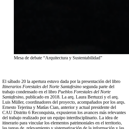
Mesa de debate “Arquitectura y Sustentabilidad”
El sábado 20 la apertura estuvo dada por la presentación del libro
Itinerarios Forestales del Norte Santafesino
segunda parte del
trabajo condensado en el libro
Pueblos Forestales del Norte
Santafesino
, publicado en 2018. La arq. Laura Bertuzzi y el arq.
Luis Müller, coordinadores del proyecto, acompañados por los arqs.
Ernesto Tejerina y Matías Cian, anterior y actual presidente del
CAU Distrito 6 Reconquista, expusieron los avances más relevantes
del trabajo realizado por un equipo interdisciplinario. La idea de
itinerario para vincular los elementos patrimoniales en el territorio,
las tareas de relevamiento y sistematización de la información y las