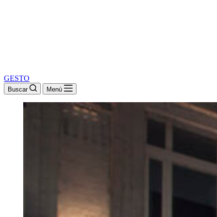
GESTO
Buscar
Menú