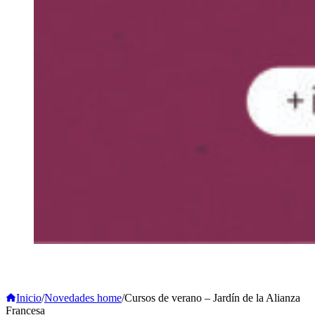
Inicio
/
Novedades home
/
Cursos de verano – Jardín de la Alianza
Francesa