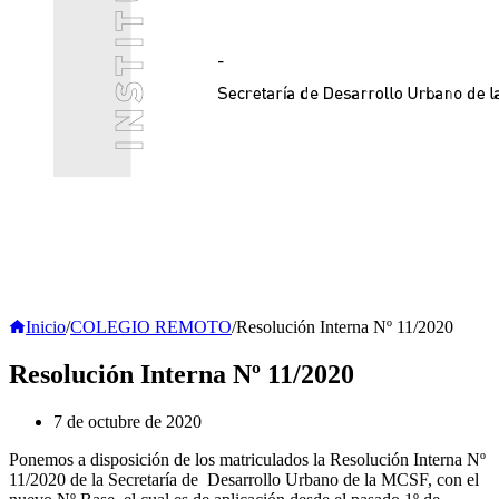
Inicio
/
COLEGIO REMOTO
/
Resolución Interna Nº 11/2020
Resolución Interna Nº 11/2020
7 de octubre de 2020
Ponemos a disposición de los matriculados la Resolución Interna Nº
11/2020 de la Secretaría de Desarrollo Urbano de la MCSF, con el