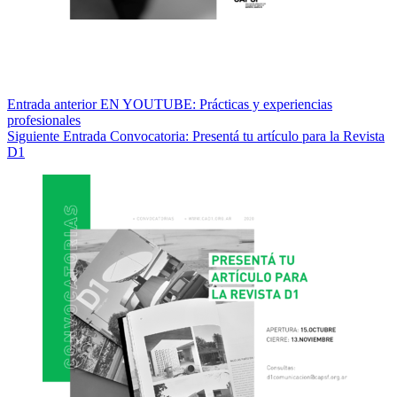
Entrada
anterior
EN YOUTUBE: Prácticas y experiencias
profesionales
Siguiente
Entrada
Convocatoria: Presentá tu artículo para la Revista
D1