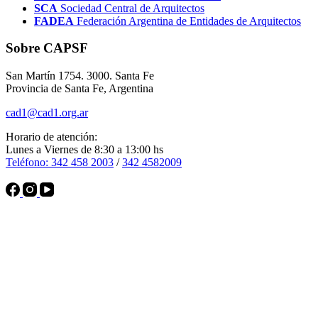
SCA
Sociedad Central de Arquitectos
FADEA
Federación Argentina de Entidades de Arquitectos
Sobre CAPSF
San Martín 1754. 3000. Santa Fe
Provincia de Santa Fe, Argentina
cad1@cad1.org.ar
Horario de atención:
Lunes a Viernes de 8:30 a 13:00 hs
Teléfono: 342 458 2003
/
342 4582009