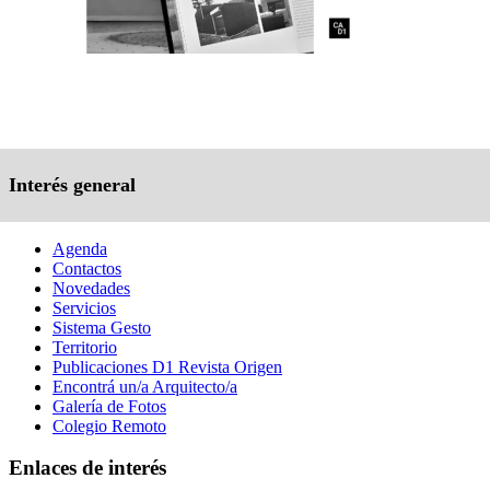
Interés general
Agenda
Contactos
Novedades
Servicios
Sistema Gesto
Territorio
Publicaciones D1 Revista Origen
Encontrá un/a Arquitecto/a
Galería de Fotos
Colegio Remoto
Enlaces de interés