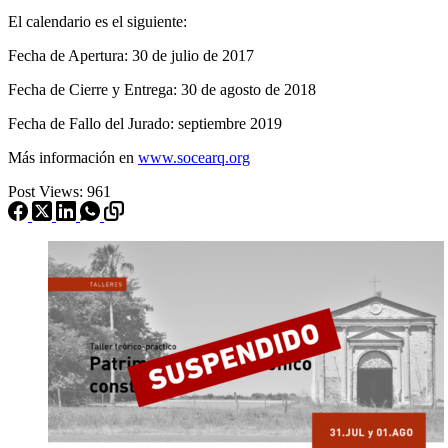
El calendario es el siguiente:
Fecha de Apertura: 30 de julio de 2017
Fecha de Cierre y Entrega: 30 de agosto de 2018
Fecha de Fallo del Jurado: septiembre 2019
Más información en
www.socearq.org
Post Views:
961