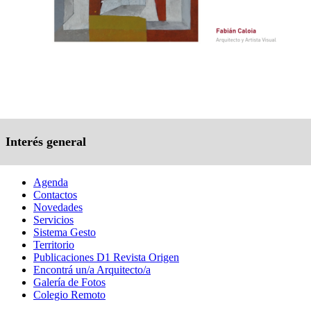
Interés general
Agenda
Contactos
Novedades
Servicios
Sistema Gesto
Territorio
Publicaciones D1 Revista Origen
Encontrá un/a Arquitecto/a
Galería de Fotos
Colegio Remoto