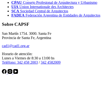
CPAU
Consejo Profesional de Arquitectura y Urbanismo
UIA
Union Internationale des Architectes
SCA
Sociedad Central de Arquitectos
FADEA
Federación Argentina de Entidades de Arquitectos
Sobre CAPSF
San Martín 1754. 3000. Santa Fe
Provincia de Santa Fe, Argentina
cad1@cad1.org.ar
Horario de atención:
Lunes a Viernes de 8:30 a 13:00 hs
Teléfono: 342 458 2003
/
342 4582009