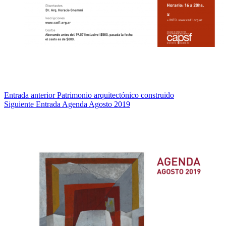
Entrada
anterior
Patrimonio arquitectónico construido
Siguiente
Entrada
Agenda Agosto 2019