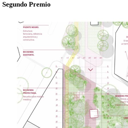
Segundo Premio