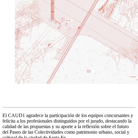
El CAUD1 agradece la participación de los equipos concursantes y
felicita a los profesionales distinguidos por el jurado, destacando la
calidad de las propuestas y su aporte a la reflexión sobre el futuro
del Paseo de las Colectividades como patrimonio urbano, social y
cultural de la ciudad de Santa Fe.