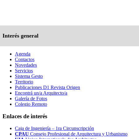
Interés general
Agenda
Contactos
Novedades
Servicios
Sistema Gesto
Territorio
Publicaciones D1 Revista Origen
Encontrá un/a Arquitecto/a
Galería de Fotos
Colegio Remoto
Enlaces de interés
Caja de Ingeniería – 1ra Circunscripción
CPAU
Consejo Profesional de Arquitectura y Urbanismo