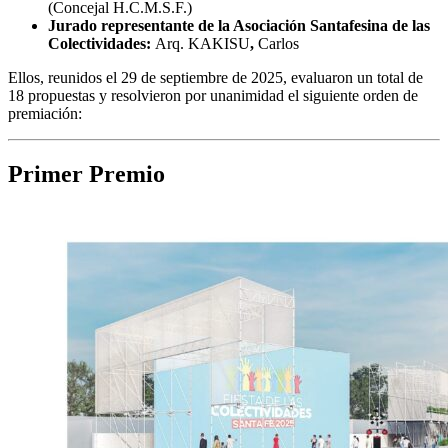
(Concejal H.C.M.S.F.)
Jurado representante de la Asociación Santafesina de las
Colectividades:
Arq. KAKISU
,
Carlos
Ellos, reunidos el 29 de septiembre de 2025, evaluaron un total de
18 propuestas y resolvieron por unanimidad el siguiente orden de
premiación:
Primer Premio