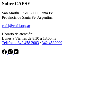
Sobre CAPSF
San Martín 1754. 3000. Santa Fe
Provincia de Santa Fe, Argentina
cad1@cad1.org.ar
Horario de atención:
Lunes a Viernes de 8:30 a 13:00 hs
Teléfono: 342 458 2003
/
342 4582009