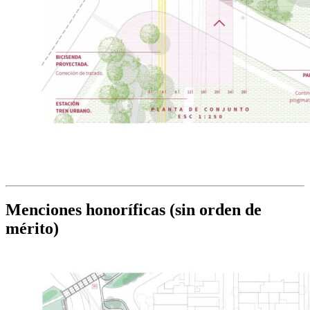
Menciones honoríficas (sin orden de
mérito)