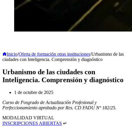
Inicio
/
Oferta de formación otras instituciones
/
Urbanismo de las
ciudades con Inteligencia. Comprensión y diagnóstico
Urbanismo de las ciudades con
Inteligencia. Comprensión y diagnóstico
1 de octubre de 2025
Curso de Posgrado de Actualización Profesional y
Perfeccionamiento aprobado por Res. CD FADU N° 182/25.
MODALIDAD VIRTUAL
INSCRIPCIONES ABIERTAS
↵