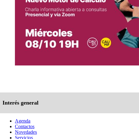
Interés general
Agenda
Contactos
Novedades
Servicios