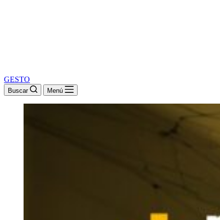
GESTO
Buscar
Menú