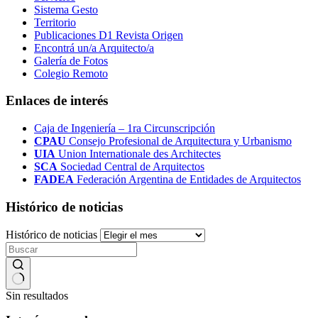
Sistema Gesto
Territorio
Publicaciones D1 Revista Origen
Encontrá un/a Arquitecto/a
Galería de Fotos
Colegio Remoto
Enlaces de interés
Caja de Ingeniería – 1ra Circunscripción
CPAU
Consejo Profesional de Arquitectura y Urbanismo
UIA
Union Internationale des Architectes
SCA
Sociedad Central de Arquitectos
FADEA
Federación Argentina de Entidades de Arquitectos
Histórico de noticias
Histórico de noticias
Sin resultados