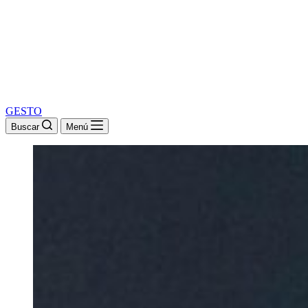
GESTO
Buscar
Menú