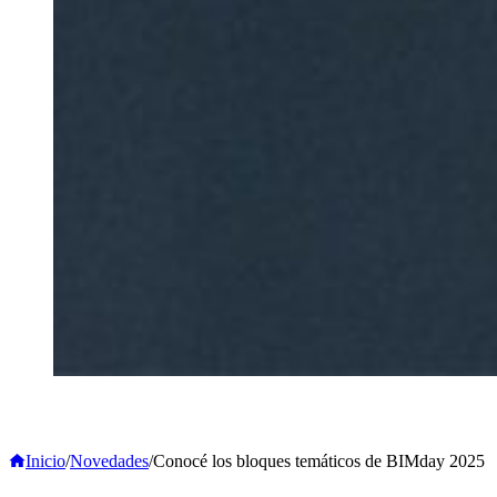
Inicio
/
Novedades
/
Conocé los bloques temáticos de BIMday 2025