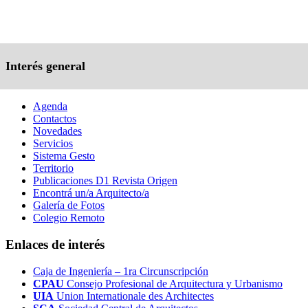
Interés general
Agenda
Contactos
Novedades
Servicios
Sistema Gesto
Territorio
Publicaciones D1 Revista Origen
Encontrá un/a Arquitecto/a
Galería de Fotos
Colegio Remoto
Enlaces de interés
Caja de Ingeniería – 1ra Circunscripción
CPAU
Consejo Profesional de Arquitectura y Urbanismo
UIA
Union Internationale des Architectes