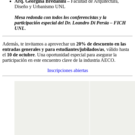
Arq. Georgina Bredanini –
Facultad de Arquitectura,
Diseño y Urbanismo UNL
Mesa redonda con todos los conferencistas y la
participación especial del Dr. Leandro Di Persia – FICH
UNL
.
Además, te invitamos a aprovechar un
20% de descuento en las
entradas generales y para estudiantes/jubilados/as
, válido hasta
el
10 de octubre
. Una oportunidad especial para asegurar la
participación en este encuentro clave de la industria AECO.
Inscripciones abiertas