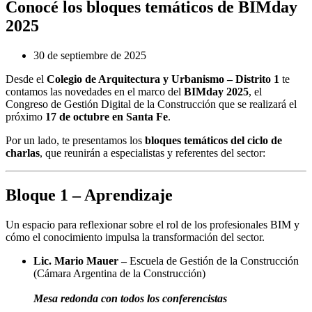
Conocé los bloques temáticos de BIMday
2025
30 de septiembre de 2025
Desde el
Colegio de Arquitectura y Urbanismo – Distrito 1
te
contamos las novedades en el marco del
BIMday 2025
, el
Congreso de Gestión Digital de la Construcción que se realizará el
próximo
17 de octubre en Santa Fe
.
Por un lado, te presentamos los
bloques temáticos del ciclo de
charlas
, que reunirán a especialistas y referentes del sector:
Bloque 1 – Aprendizaje
Un espacio para reflexionar sobre el rol de los profesionales BIM y
cómo el conocimiento impulsa la transformación del sector.
Lic. Mario Mauer –
Escuela de Gestión de la Construcción
(Cámara Argentina de la Construcción)
Mesa redonda con todos los conferencistas