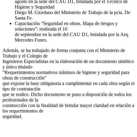
agosto en la sede del CAU D1, brindada por el Técnico de
Higiene y Seguridad
Diego M. Giordano del Ministerio de Trabajo de la pcia. De
Santa Fe.
Capacitación “Seguridad en obras. Mapa de riesgos y
soluciones”: realizada el 10
de septiembre en la sede del CAU D1, brindada por la Arq.
Mercedes Funes.
Además, se ha trabajado de forma conjunta con el Ministerio de
Trabajo y el Colegio de
Ingenieros Especialistas en la elaboración de un documento sintético
y único titulado
“Requerimientos normativos mínimos de higiene y seguridad para
obras de construcción”
que expone la base obligatoria a cumplimentar en cada obra según el
tipo de contratación
que se realice. Dicho documento se puso a disposición de todos los
profesionales de la
construcción con la finalidad de brindar mayor claridad en relación a
los requerimientos de
seguridad.