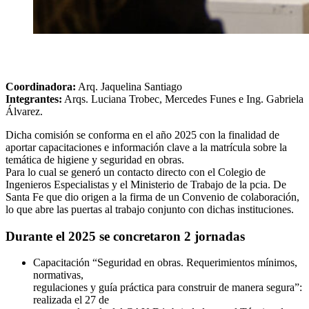
Coordinadora:
Arq. Jaquelina Santiago
Integrantes:
Arqs. Luciana Trobec, Mercedes Funes e Ing. Gabriela
Álvarez.
Dicha comisión se conforma en el año 2025 con la finalidad de
aportar capacitaciones e información clave a la matrícula sobre la
temática de higiene y seguridad en obras.
Para lo cual se generó un contacto directo con el Colegio de
Ingenieros Especialistas y el Ministerio de Trabajo de la pcia. De
Santa Fe que dio origen a la firma de un Convenio de colaboración,
lo que abre las puertas al trabajo conjunto con dichas instituciones.
Durante el 2025 se concretaron 2 jornadas
Capacitación “Seguridad en obras. Requerimientos mínimos,
normativas,
regulaciones y guía práctica para construir de manera segura”:
realizada el 27 de