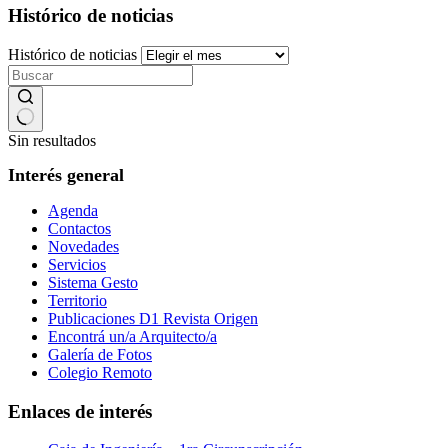
Histórico de noticias
Histórico de noticias
Sin resultados
Interés general
Agenda
Contactos
Novedades
Servicios
Sistema Gesto
Territorio
Publicaciones D1 Revista Origen
Encontrá un/a Arquitecto/a
Galería de Fotos
Colegio Remoto
Enlaces de interés