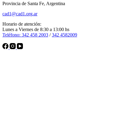
Provincia de Santa Fe, Argentina
cad1@cad1.org.ar
Horario de atención:
Lunes a Viernes de 8:30 a 13:00 hs
Teléfono: 342 458 2003
/
342 4582009