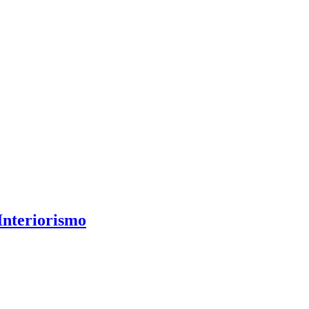
 Interiorismo