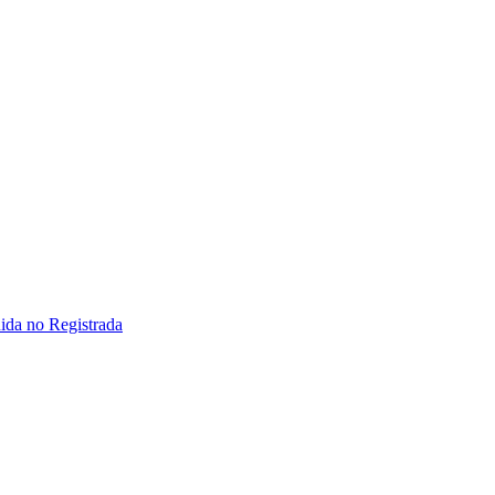
ida no Registrada