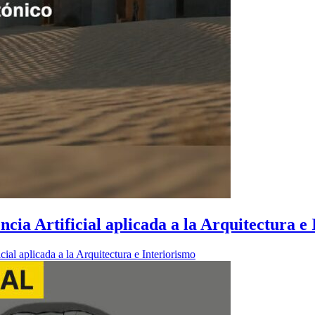
encia Artificial aplicada a la Arquitectura e
icial aplicada a la Arquitectura e Interiorismo