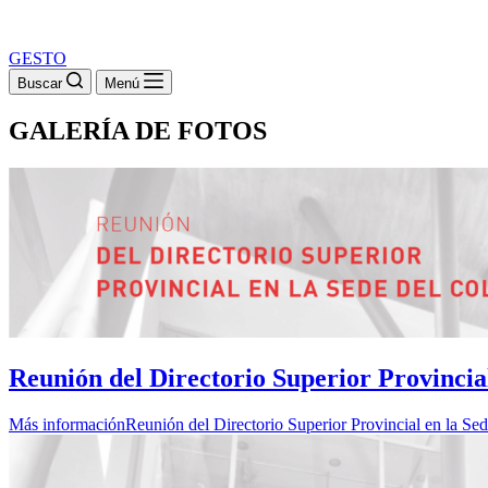
GESTO
Buscar
Menú
GALERÍA DE FOTOS
Reunión del Directorio Superior Provincial
Más información
Reunión del Directorio Superior Provincial en la Se