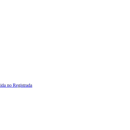
ida no Registrada