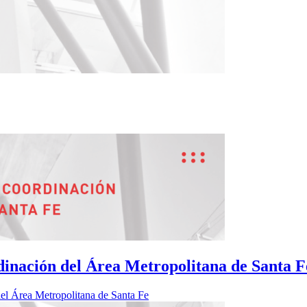
dinación del Área Metropolitana de Santa F
el Área Metropolitana de Santa Fe