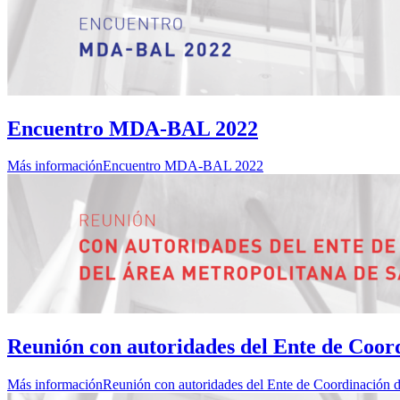
Encuentro MDA-BAL 2022
Más información
Encuentro MDA-BAL 2022
Reunión con autoridades del Ente de Coor
Más información
Reunión con autoridades del Ente de Coordinación d