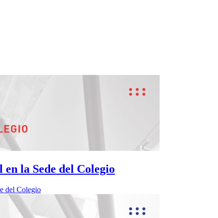
 en la Sede del Colegio
de del Colegio