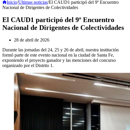
Inicio
/
Últimas noticias
/
El CAUD1 participó del 9º Encuentro
Nacional de Dirigentes de Colectividades
El CAUD1 participó del 9º Encuentro
Nacional de Dirigentes de Colectividades
28 de abril de 2026
Durante las jornadas del 24, 25 y 26 de abril, nuestra institución
formó parte de este evento nacional en la ciudad de Santa Fe,
exponiendo el proyecto ganador y las menciones del concurso
organizado por el Distrito 1.