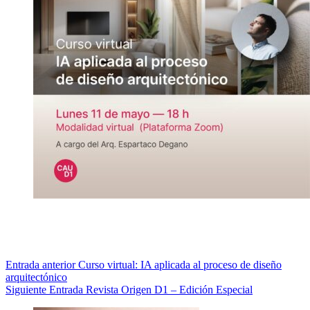
Entrada
anterior
Curso virtual: IA aplicada al proceso de diseño
arquitectónico
Siguiente
Entrada
Revista Origen D1 – Edición Especial