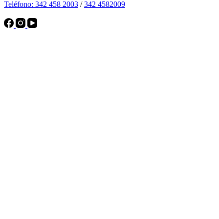
Teléfono: 342 458 2003
/
342 4582009