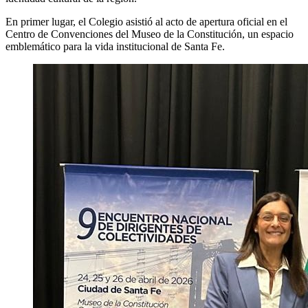
En primer lugar, el Colegio asistió al acto de apertura oficial en el
Centro de Convenciones del Museo de la Constitución, un espacio
emblemático para la vida institucional de Santa Fe.