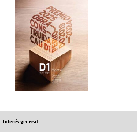
Interés general