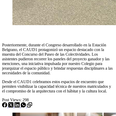
Posteriormente, durante el Congreso desarrollado en la Estación
Belgrano, el CAUD1 protagonizó un espacio destacado con la
muestra del Concurso del Paseo de las Colectividades. Los
asistentes pudieron recorrer los paneles del proyecto ganador y las
menciones, una iniciativa impulsada por nuestro Colegio para
jerarquizar el espacio público y brindar respuestas disciplinares a las
necesidades de la comunidad.
Desde el CAUD1 celebramos estos espacios de encuentro que
permiten visibilizar la capacidad técnica de nuestros matriculados y
el compromiso de la arquitectura con el hábitat y la cultura local.
Post Views:
298