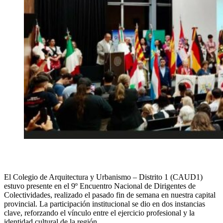
El Colegio de Arquitectura y Urbanismo – Distrito 1 (CAUD1)
estuvo presente en el 9º Encuentro Nacional de Dirigentes de
Colectividades, realizado el pasado fin de semana en nuestra capital
provincial. La participación institucional se dio en dos instancias
clave, reforzando el vínculo entre el ejercicio profesional y la
identidad cultural de la región.