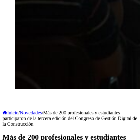
Inicio
/
Novedades
/
Más de 200 profesionales y estudiantes
participaron de la tercera edición del Congreso de Gestión Digital de
la Construcción
Más de 200 profesionales y estudiantes