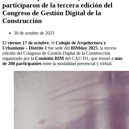
participaron de la tercera edición del
Congreso de Gestión Digital de la
Construcción
30 de octubre de 2025
El
viernes 17 de octubre
, el
Colegio de Arquitectura y
Urbanismo – Distrito 1
fue sede del
BIMday 2025
, la tercera
edición del Congreso de Gestión Digital de la Construcción
organizado por la
Comisión BIM
del CAU D1, que reunió a
más
de 200 participantes
entre la modalidad presencial y virtual.