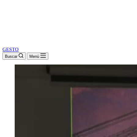
GESTO
Buscar
Menú