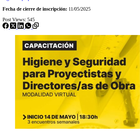
Fecha de cierre de inscripción:
11/05/2025
Post Views:
545