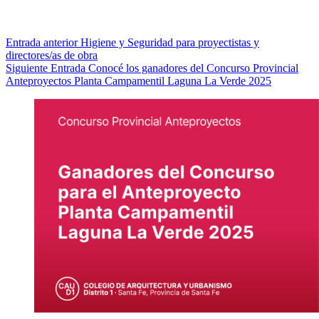
Entrada
anterior
Higiene y Seguridad para proyectistas y
directores/as de obra
Siguiente
Entrada
Conocé los ganadores del Concurso Provincial
Anteproyectos Planta Campamentil Laguna La Verde 2025