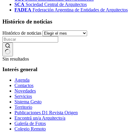
SCA
Sociedad Central de Arquitectos
FADEA
Federación Argentina de Entidades de Arquitectos
Histórico de noticias
Histórico de noticias
Sin resultados
Interés general
Agenda
Contactos
Novedades
Servicios
Sistema Gesto
Territorio
Publicaciones D1 Revista Origen
Encontrá un/a Arquitecto/a
Galería de Fotos
Colegio Remoto