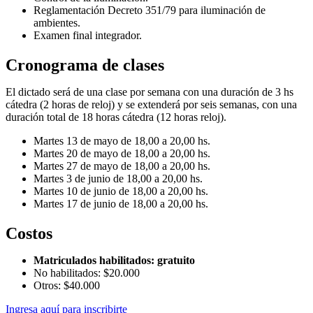
Reglamentación Decreto 351/79 para iluminación de
ambientes.
Examen final integrador.
Cronograma de clases
El dictado será de una clase por semana con una duración de 3 hs
cátedra (2 horas de reloj) y se extenderá por seis semanas, con una
duración total de 18 horas cátedra (12 horas reloj).
Martes 13 de mayo de 18,00 a 20,00 hs.
Martes 20 de mayo de 18,00 a 20,00 hs.
Martes 27 de mayo de 18,00 a 20,00 hs.
Martes 3 de junio de 18,00 a 20,00 hs.
Martes 10 de junio de 18,00 a 20,00 hs.
Martes 17 de junio de 18,00 a 20,00 hs.
Costos
Matriculados habilitados: gratuito
No habilitados: $20.000
Otros: $40.000
Ingresa aquí para inscribirte