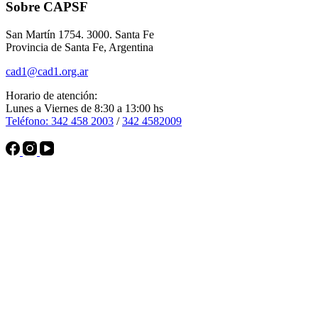
Sobre CAPSF
San Martín 1754. 3000. Santa Fe
Provincia de Santa Fe, Argentina
cad1@cad1.org.ar
Horario de atención:
Lunes a Viernes de 8:30 a 13:00 hs
Teléfono: 342 458 2003
/
342 4582009