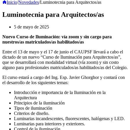
Inicio
/
Novedades
/
Luminotecnia para Arquitectos/as
Luminotecnia para Arquitectos/as
5 de mayo de 2025
Nuevo Curso de Iluminación: vía zoom y sin cargo para
nuestros/as matriculados/as habilitados/as
Entre el 13 de mayo y el 17 de junio el CAUPSF llevará a cabo el
dictado de un nuevo “Curso de Iluminación para Arquitectos/as”,
que se desarrollará con modalidad virtual (vía zoom) y sin costo
alguno para profesionales matriculados/as habilitados/as del Colegio.
El curso estará a cargo del Ing. Esp. Javier Ghorghor y contará con
el desarrollo de los siguientes temas:
Introducción e importancia de la Iluminación en la
Arquitectura
Principios de la iluminación
Tipos de iluminación
Criterios de diseño.
Luminarias incandescentes, fluorescentes, halógenas y LED.
Luminarias para interiores y exteriores.
Control de la iluminación.