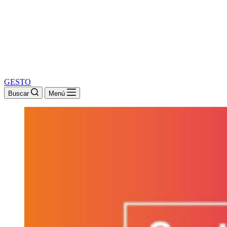
GESTO
Buscar
Menú