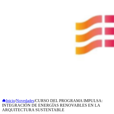
Inicio
/
Novedades
/
CURSO DEL PROGRAMA IMPULSA:
INTEGRACIÓN DE ENERGÍAS RENOVABLES EN LA
ARQUITECTURA SUSTENTABLE