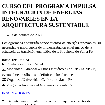
CURSO DEL PROGRAMA IMPULSA:
INTEGRACIÓN DE ENERGÍAS
RENOVABLES EN LA
ARQUITECTURA SUSTENTABLE
3 de octubre de 2024
Los egresados adquirirán conocimientos de energías renovables, su
necesidad e importancia de implementación en el marco de la
estrategia de transición energética de la Provincia de Santa Fe.
Inicio: 09/10/2024
📅 Finalización: 30/11/2024
💻 Modalidad: Bimodal – Lunes y miércoles de 18:30 a 20:30 y
eventualmente sábados a definir con los docentes
🏛️ Organiza: Universidad Católica de Santa Fe
💼 Programa Impulsa del Gobierno de Santa Fe.
INSCRIPCIONES
📢 ¡Sumate para aprender, producir y trabajar en el sector de