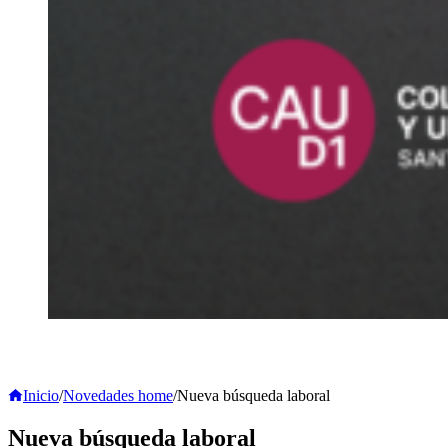
Inicio
/
Novedades home
/
Nueva búsqueda laboral
Nueva búsqueda laboral