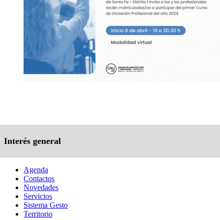
Interés general
Agenda
Contactos
Novedades
Servicios
Sistema Gesto
Territorio