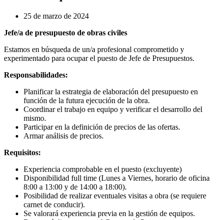
25 de marzo de 2024
Jefe/a de presupuesto de obras civiles
Estamos en búsqueda de un/a profesional comprometido y
experimentado para ocupar el puesto de Jefe de Presupuestos.
Responsabilidades:
Planificar la estrategia de elaboración del presupuesto en
función de la futura ejecución de la obra.
Coordinar el trabajo en equipo y verificar el desarrollo del
mismo.
Participar en la definición de precios de las ofertas.
Armar análisis de precios.
Requisitos:
Experiencia comprobable en el puesto (excluyente)
Disponibilidad full time (Lunes a Viernes, horario de oficina
8:00 a 13:00 y de 14:00 a 18:00).
Posibilidad de realizar eventuales visitas a obra (se requiere
carnet de conducir).
Se valorará experiencia previa en la gestión de equipos.