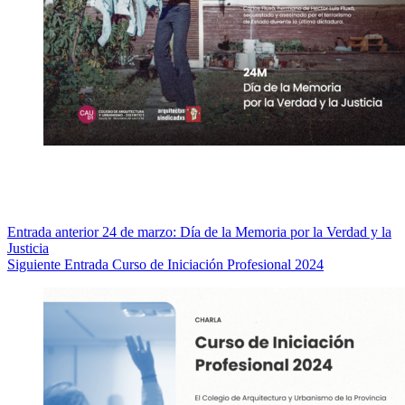
Entrada
anterior
24 de marzo: Día de la Memoria por la Verdad y la
Justicia
Siguiente
Entrada
Curso de Iniciación Profesional 2024