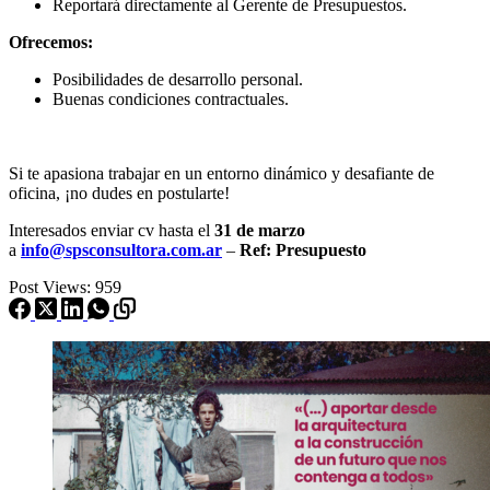
Reportará directamente al Gerente de Presupuestos.
Ofrecemos:
Posibilidades de desarrollo personal.
Buenas condiciones contractuales.
Si te apasiona trabajar en un entorno dinámico y desafiante de
oficina, ¡no dudes en postularte!
Interesados enviar cv hasta el
31 de marzo
a
info@spsconsultora.com.ar
–
Ref: Presupuesto
Post Views:
959