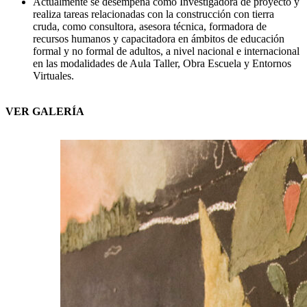
Actualmente se desempeña como Investigadora de proyecto y
realiza tareas relacionadas con la construcción con tierra
cruda, como consultora, asesora técnica, formadora de
recursos humanos y capacitadora en ámbitos de educación
formal y no formal de adultos, a nivel nacional e internacional
en las modalidades de Aula Taller, Obra Escuela y Entornos
Virtuales.
VER GALERÍA