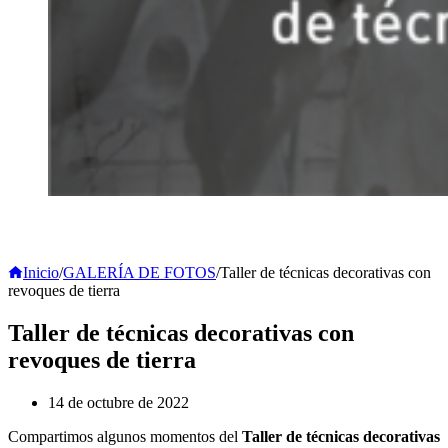
Inicio
/
GALERÍA DE FOTOS
/
Taller de técnicas decorativas con
revoques de tierra
Taller de técnicas decorativas con
revoques de tierra
14 de octubre de 2022
Compartimos algunos momentos del
Taller de técnicas decorativas