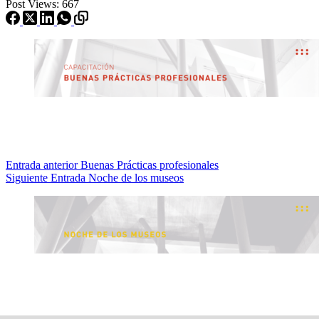
Post Views:
667
Entrada
anterior
Buenas Prácticas profesionales
Siguiente
Entrada
Noche de los museos