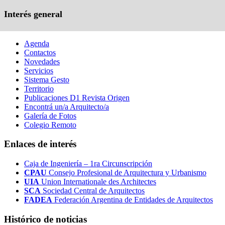
Interés general
Agenda
Contactos
Novedades
Servicios
Sistema Gesto
Territorio
Publicaciones D1 Revista Origen
Encontrá un/a Arquitecto/a
Galería de Fotos
Colegio Remoto
Enlaces de interés
Caja de Ingeniería – 1ra Circunscripción
CPAU
Consejo Profesional de Arquitectura y Urbanismo
UIA
Union Internationale des Architectes
SCA
Sociedad Central de Arquitectos
FADEA
Federación Argentina de Entidades de Arquitectos
Histórico de noticias