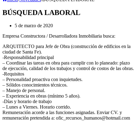
BÚSQUEDA LABORAL
5 de marzo de 2020
Empresa Constructora / Desarrolladora Inmobiliaria busca:
ARQUITECTO para Jefe de Obra (construcción de edificios en la
ciudad de Santa Fe).
-Responsabilidad principal
– Coordinar las tareas en obra para cumplir con lo planeado: plazo
de ejecución, calidad de los trabajos y control de costos de las obras.
-Requisitos
– Personalidad proactiva con inquietudes.
– Sólidos conocimientos técnicos.
– Manejo de personal.
– Experiencia en obras (mínimo 5 años).
-Días y horario de trabajo
– Lunes a Viernes. Horario corrido.
Remuneración acorde a las funciones asignadas. Enviar CV. y
remuneración pretendida a: ofic_recursos_humanos@hotmail.com