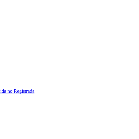
ida no Registrada