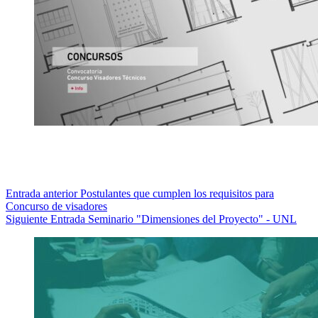
Entrada
anterior
Postulantes que cumplen los requisitos para
Concurso de visadores
Siguiente
Entrada
Seminario "Dimensiones del Proyecto" - UNL