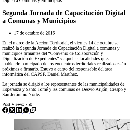
Digital a Comunas y Municipios
Segunda Jornada de Capacitación Digital
a Comunas y Municipios
17 de octubre de 2016
En el marco de la Acción Territorial, el viernes 14 de octubre se
realizó la Segunda Jornada de Capacitación Digital a comunas y
municipios firmantes del “Convenio de Colaboración y
Digitalización de Expedientes” y aquellas localidades que,
habiendo participado de los encuentros territoriales realizados están
próximas a firmarlo. Estuvo a cargo del responsable del área
informática del CAPSF, Daniel Martínez.
La jornada se dirigió a los representantes de las municipalidades de
Esperanza y Santo Tomé y las comunas de Desvío Arijón, Crespo y
San Jerónimo Norte.
Post Views:
750