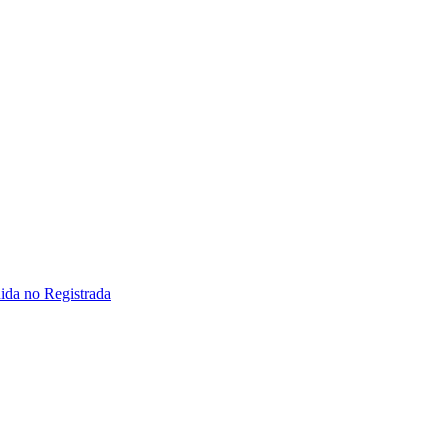
ida no Registrada