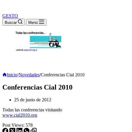
GESTO
Buscar
Menú
Inicio
/
Novedades
/
Conferencias Cial 2010
Conferencias Cial 2010
25 de junio de 2012
Todas las conferencias visitando
www.cial2010.org
Post Views:
578